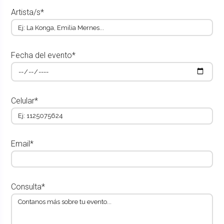
Artista/s*
Fecha del evento*
Celular*
Email*
Consulta*