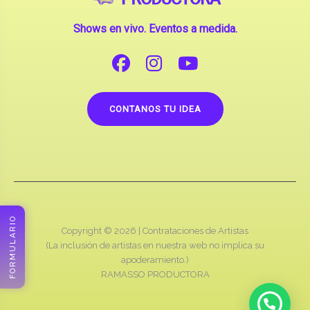
CONTANOS TU IDEA
Copyright © 2026 |
Contrataciones de Artistas
(La inclusión de artistas en nuestra web no implica su
apoderamiento.)
RAMASSO PRODUCTORA
FORMULARIO