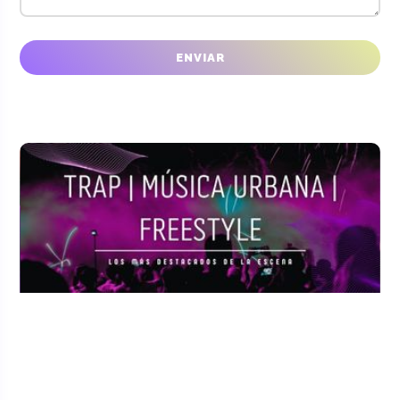
CONFÍAN EN NOSOTROS