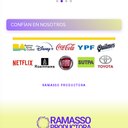
RAMASSO PRODUCTORA
Shows en vivo. Eventos a medida.