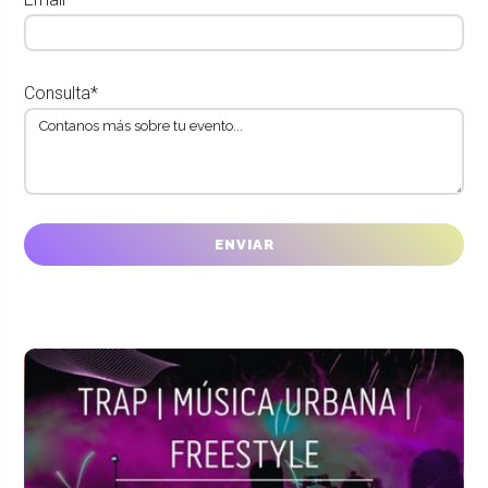
Consulta*