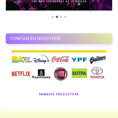
CONFÍAN EN NOSOTROS
RAMASSO PRODUCTORA