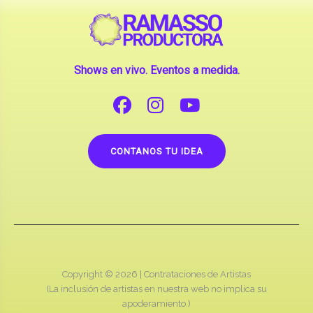
Shows en vivo. Eventos a medida.
CONTANOS TU IDEA
Copyright © 2026 |
Contrataciones de Artistas
(La inclusión de artistas en nuestra web no implica su
apoderamiento.)