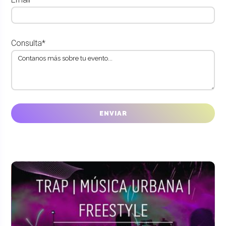
Consulta*