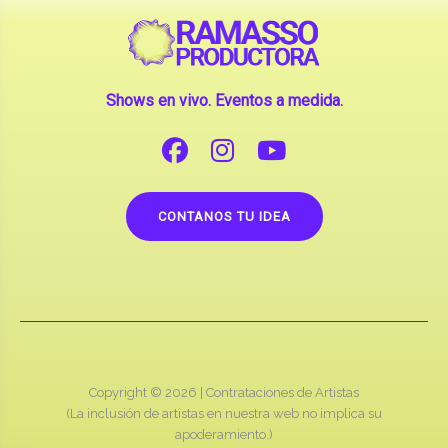
Shows en vivo. Eventos a medida.
CONTANOS TU IDEA
Copyright © 2026 |
Contrataciones de Artistas
(La inclusión de artistas en nuestra web no implica su
apoderamiento.)