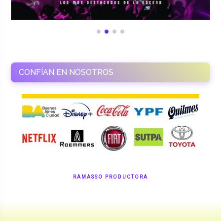
CONFÍAN EN NOSOTROS
RAMASSO PRODUCTORA