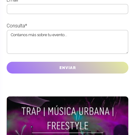
Consulta*