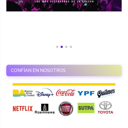
CONFÍAN EN NOSOTROS
RAMASSO PRODUCTORA