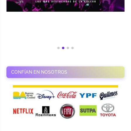
CONFÍAN EN NOSOTROS
RAMASSO PRODUCTORA