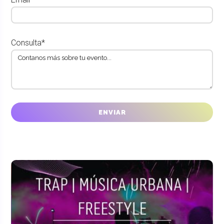
Consulta*