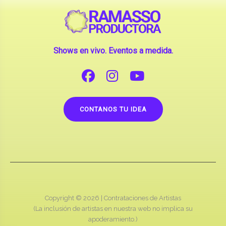
Shows en vivo. Eventos a medida.
CONTANOS TU IDEA
Copyright © 2026 |
Contrataciones de Artistas
(La inclusión de artistas en nuestra web no implica su
apoderamiento.)