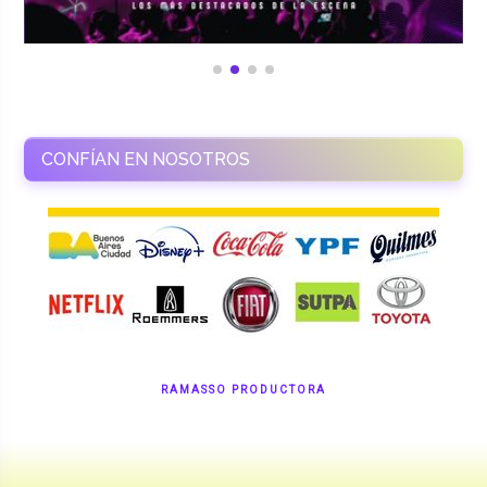
CONFÍAN EN NOSOTROS
RAMASSO PRODUCTORA