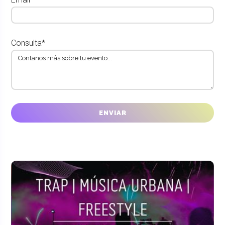
Consulta*