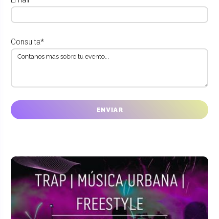
Consulta*