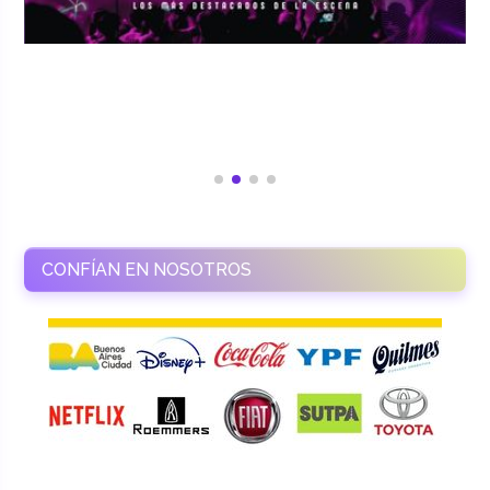
CONFÍAN EN NOSOTROS
RAMASSO PRODUCTORA