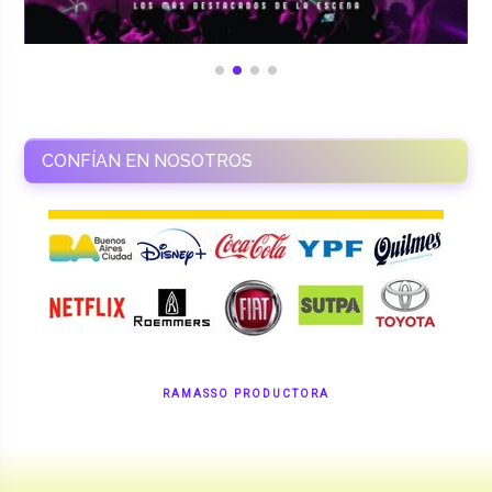
CONFÍAN EN NOSOTROS
RAMASSO PRODUCTORA