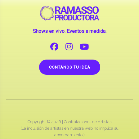
Shows en vivo. Eventos a medida.
CONTANOS TU IDEA
Copyright © 2026 |
Contrataciones de Artistas
(La inclusión de artistas en nuestra web no implica su
apoderamiento.)