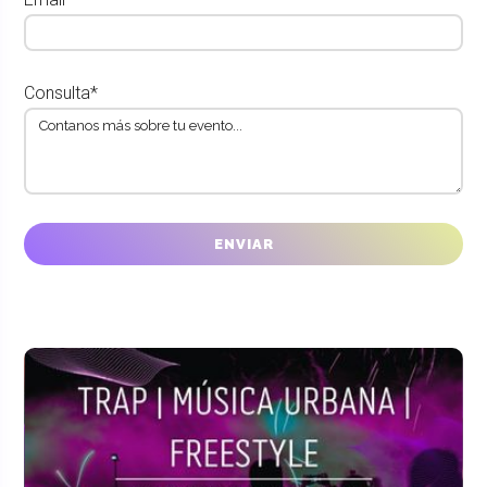
Consulta*