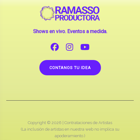
Shows en vivo. Eventos a medida.
CONTANOS TU IDEA
Copyright © 2026 |
Contrataciones de Artistas
(La inclusión de artistas en nuestra web no implica su
apoderamiento.)