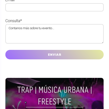
Consulta*