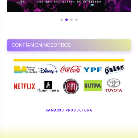
CONFÍAN EN NOSOTROS
RAMASSO PRODUCTORA