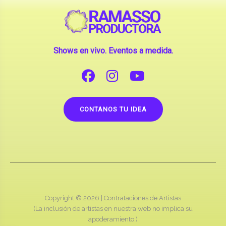
Shows en vivo. Eventos a medida.
CONTANOS TU IDEA
Copyright © 2026 |
Contrataciones de Artistas
(La inclusión de artistas en nuestra web no implica su
apoderamiento.)