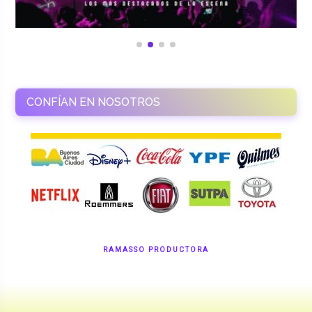
CONFÍAN EN NOSOTROS
RAMASSO PRODUCTORA