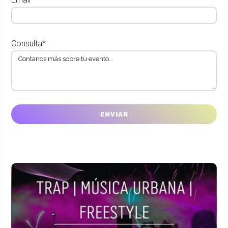
Consulta*