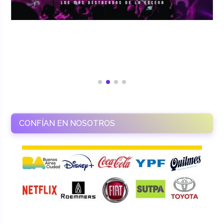
CONFÍAN EN NOSOTROS
RAMASSO PRODUCTORA