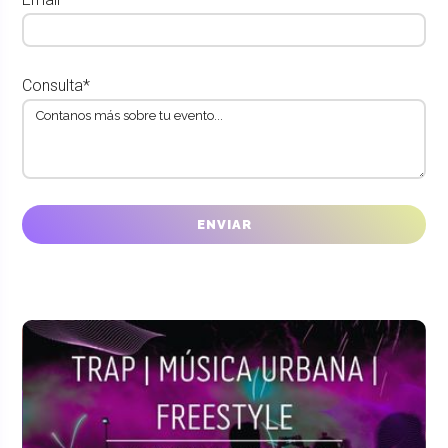
Consulta*