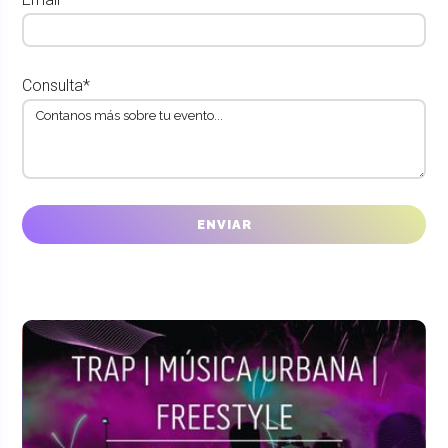
Consulta*