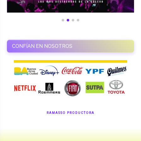
CONFÍAN EN NOSOTROS
RAMASSO PRODUCTORA