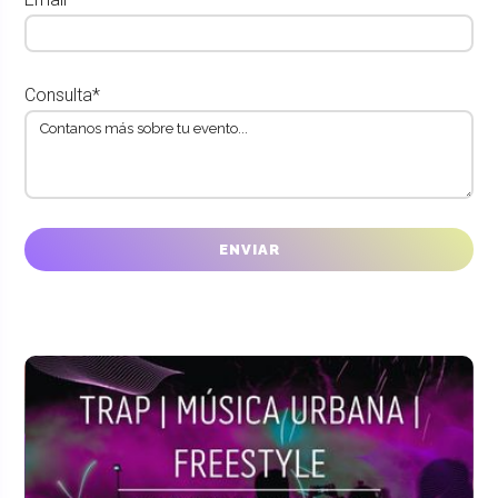
Consulta*