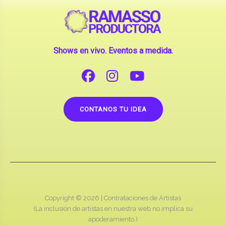
Shows en vivo. Eventos a medida.
CONTANOS TU IDEA
Copyright © 2026 |
Contrataciones de Artistas
(La inclusión de artistas en nuestra web no implica su
apoderamiento.)