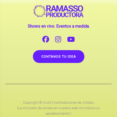
Shows en vivo. Eventos a medida.
CONTANOS TU IDEA
Copyright © 2026 |
Contrataciones de Artistas
(La inclusión de artistas en nuestra web no implica su
apoderamiento.)