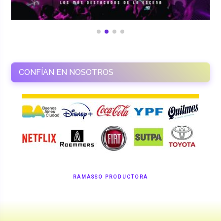
CONFÍAN EN NOSOTROS
RAMASSO PRODUCTORA