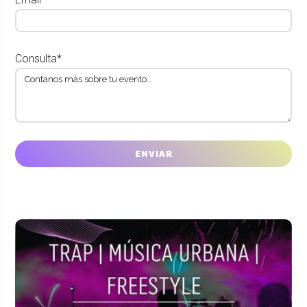
Consulta*