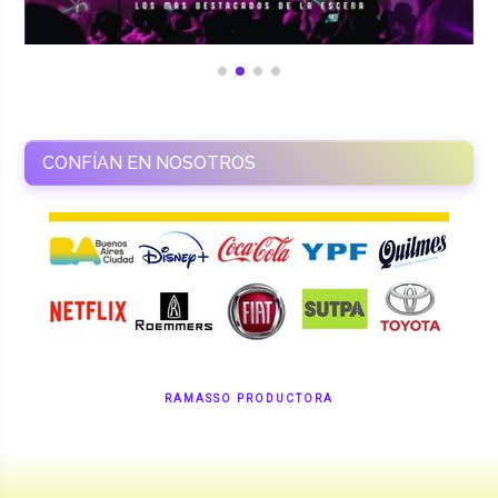
CONFÍAN EN NOSOTROS
RAMASSO PRODUCTORA