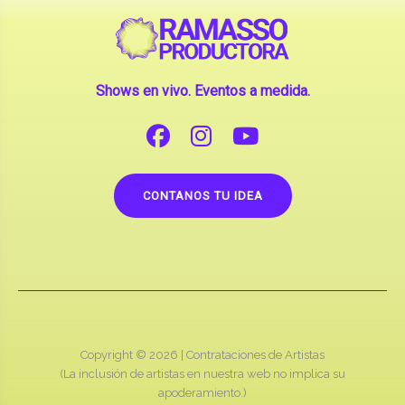
Shows en vivo. Eventos a medida.
CONTANOS TU IDEA
Copyright © 2026 |
Contrataciones de Artistas
(La inclusión de artistas en nuestra web no implica su
apoderamiento.)