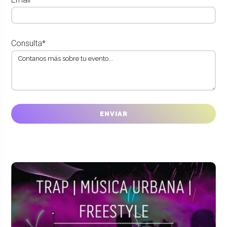
Consulta*