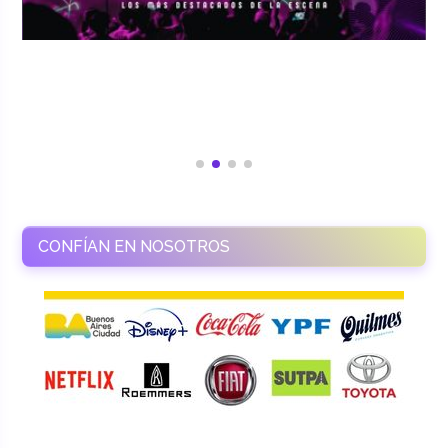
CONFÍAN EN NOSOTROS
RAMASSO PRODUCTORA