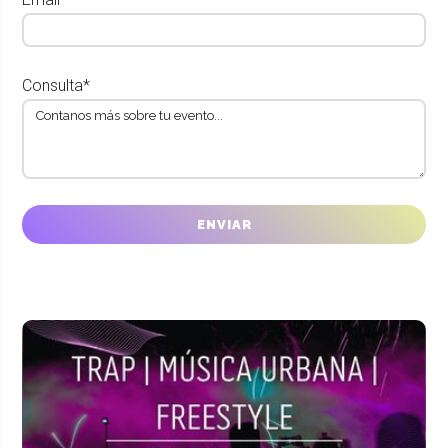
Consulta*