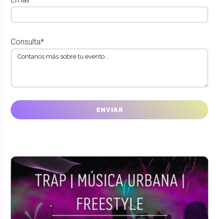
Consulta*