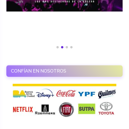
CONFÍAN EN NOSOTROS
RAMASSO PRODUCTORA