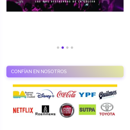
CONFÍAN EN NOSOTROS
RAMASSO PRODUCTORA