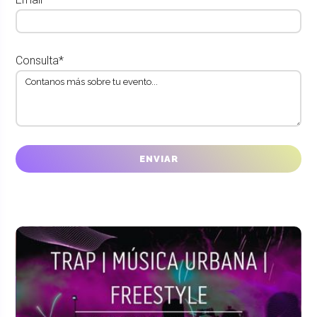
Consulta*