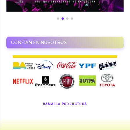
CONFÍAN EN NOSOTROS
RAMASSO PRODUCTORA