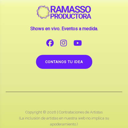
Shows en vivo. Eventos a medida.
CONTANOS TU IDEA
Copyright © 2026 |
Contrataciones de Artistas
(La inclusión de artistas en nuestra web no implica su
apoderamiento.)