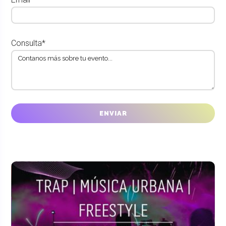
Consulta*