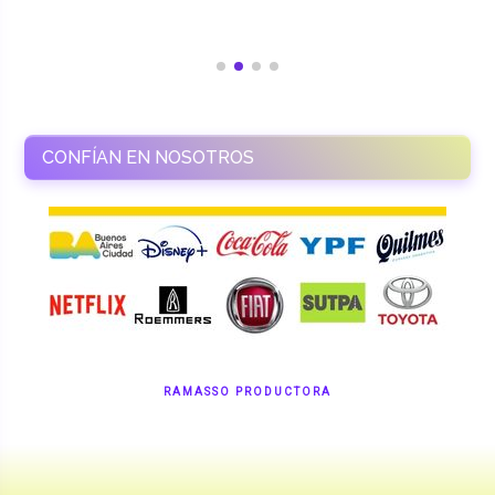
CONFÍAN EN NOSOTROS
RAMASSO PRODUCTORA
Shows en vivo. Eventos a medida.