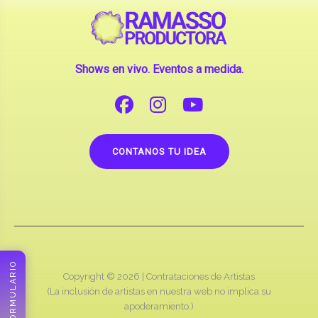
CONTANOS TU IDEA
Copyright © 2026 |
Contrataciones de Artistas
(La inclusión de artistas en nuestra web no implica su
apoderamiento.)
RAMASSO PRODUCTORA
FORMULARIO