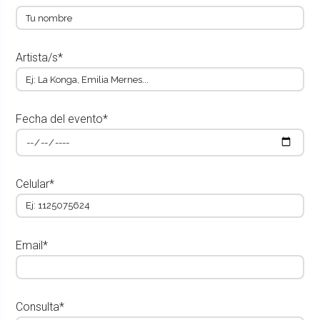
Artista/s*
Fecha del evento*
Celular*
Email*
Consulta*