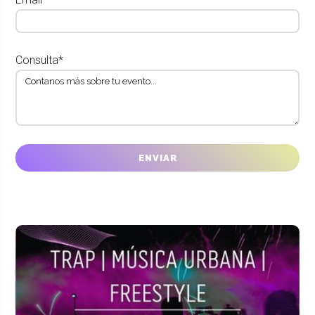
Consulta*