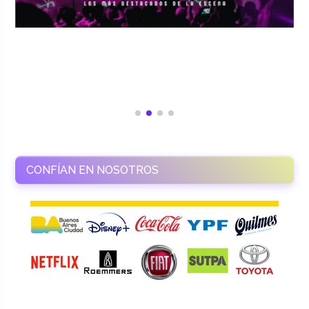
CONFÍAN EN NOSOTROS
RAMASSO PRODUCTORA