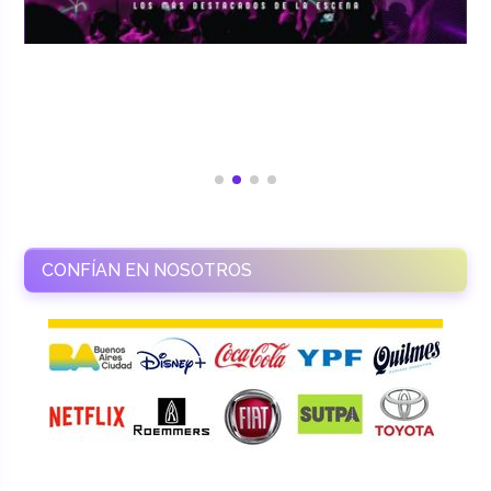
CONFÍAN EN NOSOTROS
RAMASSO PRODUCTORA