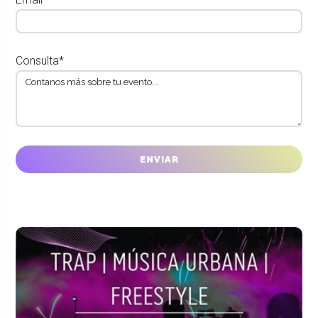
Consulta*