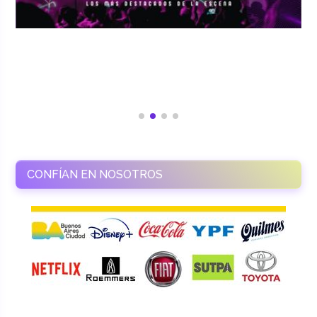
CONFÍAN EN NOSOTROS
RAMASSO PRODUCTORA