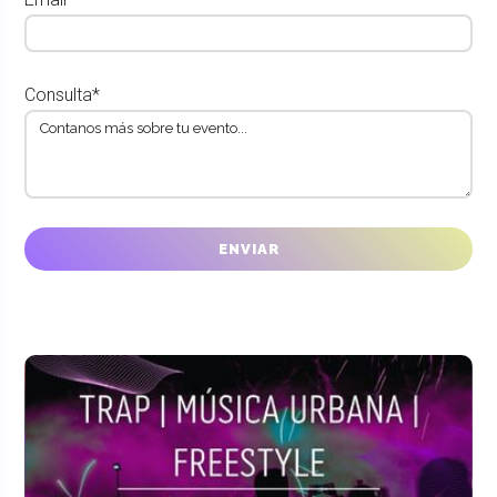
Consulta*