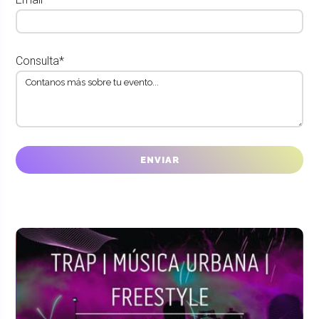
Consulta*