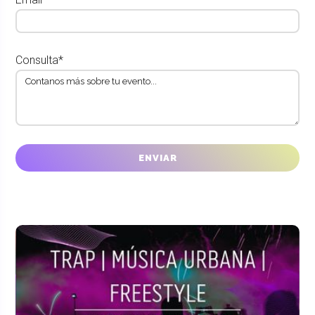
Consulta*