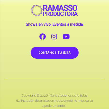
Shows en vivo. Eventos a medida.
CONTANOS TU IDEA
Copyright © 2026 |
Contrataciones de Artistas
(La inclusión de artistas en nuestra web no implica su
apoderamiento.)