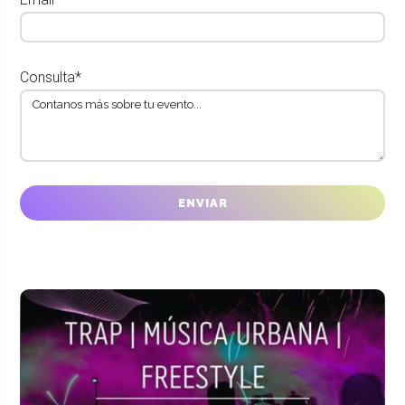
Consulta*