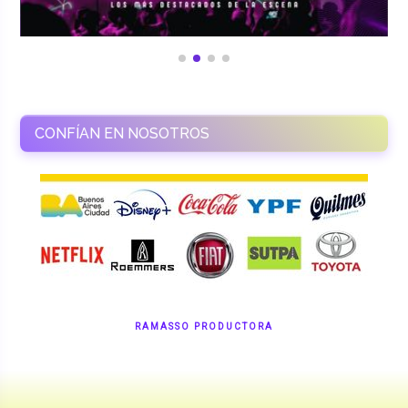
CONFÍAN EN NOSOTROS
RAMASSO PRODUCTORA