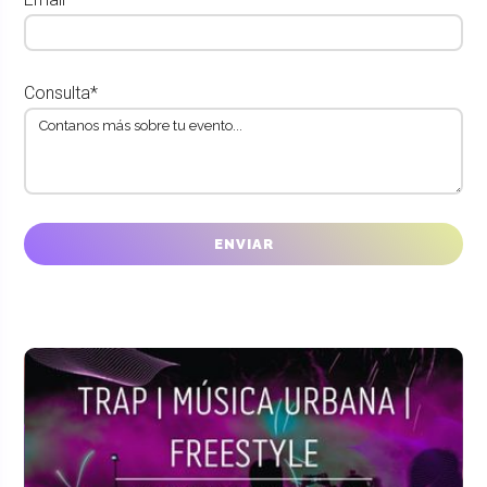
Consulta*