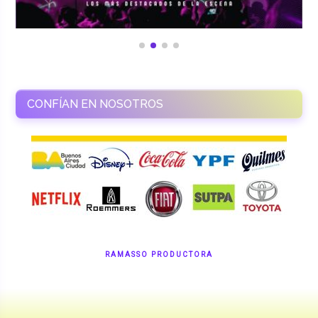
CONFÍAN EN NOSOTROS
RAMASSO PRODUCTORA