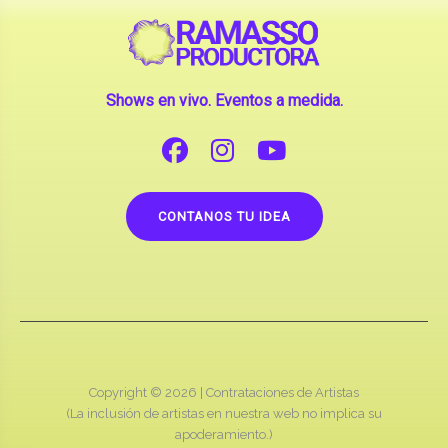
Shows en vivo. Eventos a medida.
CONTANOS TU IDEA
Copyright © 2026 |
Contrataciones de Artistas
(La inclusión de artistas en nuestra web no implica su
apoderamiento.)