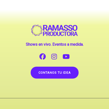
Shows en vivo. Eventos a medida.
CONTANOS TU IDEA