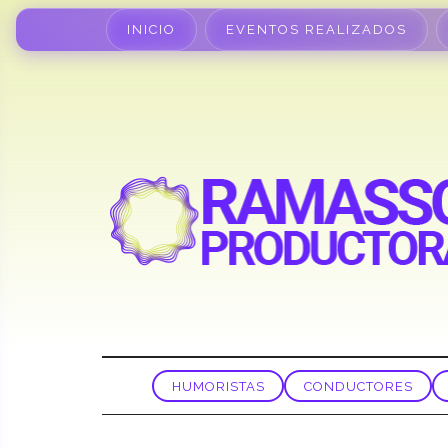
INICIO
EVENTOS REALIZADOS
HUMORISTAS
CONDUCTORES