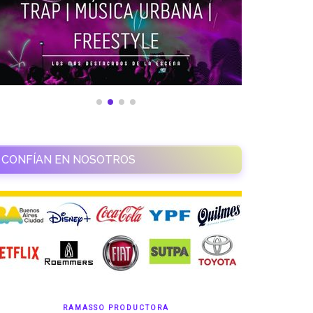
CONFÍAN EN NOSOTROS
RAMASSO PRODUCTORA