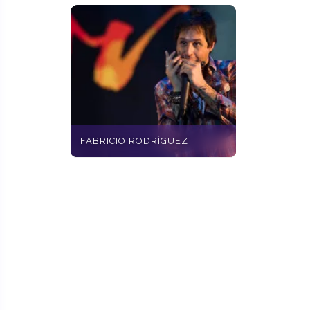
FABRICIO RODRÍGUEZ