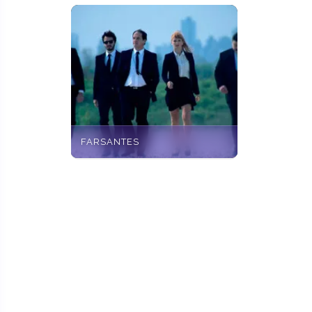
FARSANTES