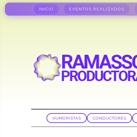
INICIO
EVENTOS REALIZADOS
HUMORISTAS
CONDUCTORES