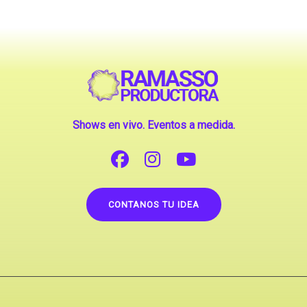
Shows en vivo. Eventos a medida.
CONTANOS TU IDEA