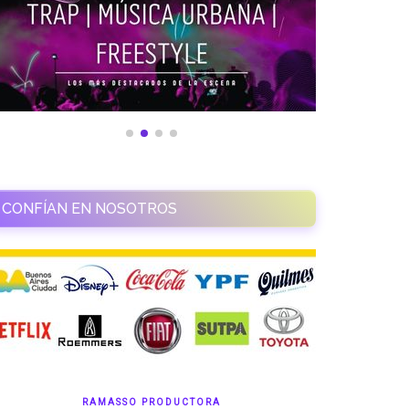
CONFÍAN EN NOSOTROS
RAMASSO PRODUCTORA