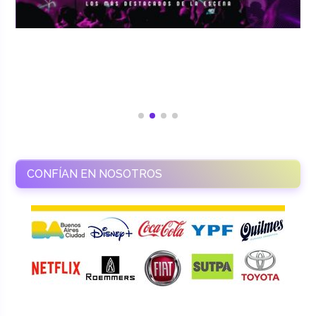
CONFÍAN EN NOSOTROS
RAMASSO PRODUCTORA