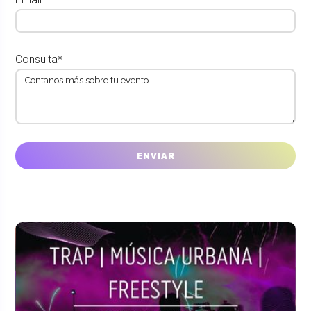
Consulta*