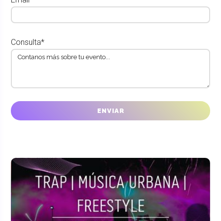
Consulta*