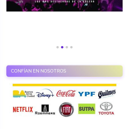
CONFÍAN EN NOSOTROS
RAMASSO PRODUCTORA