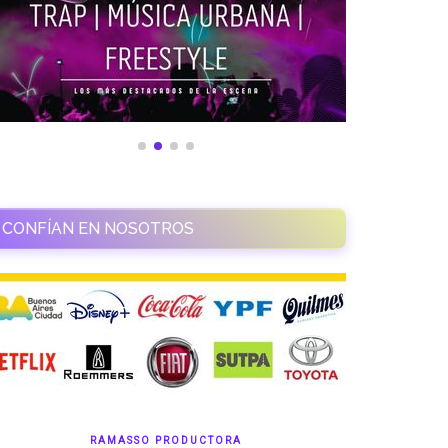
CONFÍAN EN NOSOTROS
RAMASSO PRODUCTORA