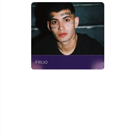
FRIJO