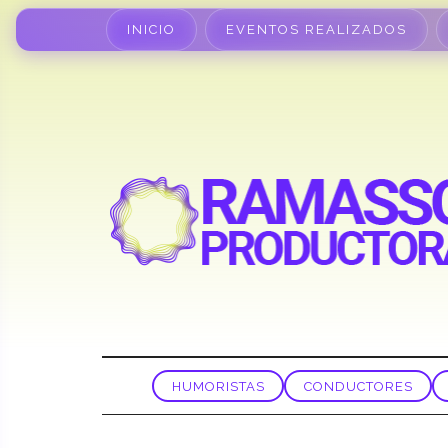
INICIO
EVENTOS REALIZADOS
HUMORISTAS
CONDUCTORES