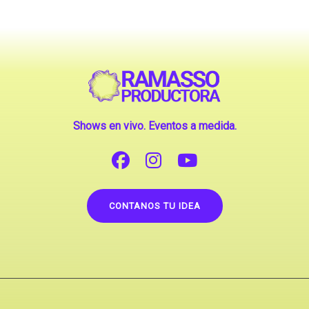
Shows en vivo. Eventos a medida.
CONTANOS TU IDEA