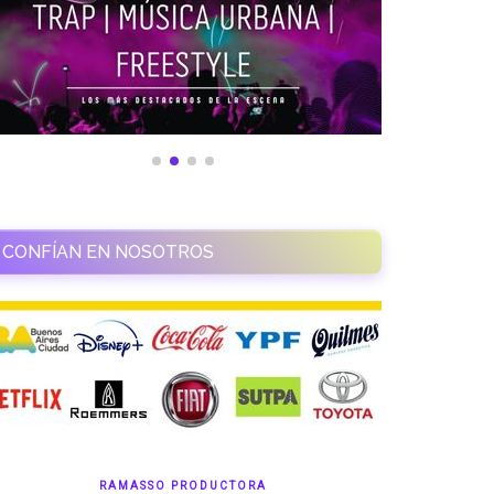
CONFÍAN EN NOSOTROS
RAMASSO PRODUCTORA