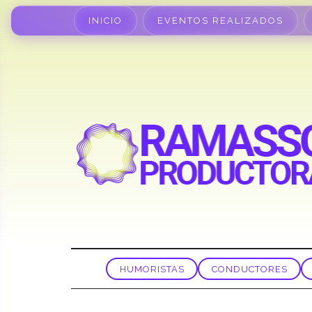
INICIO
EVENTOS REALIZADOS
HUMORISTAS
CONDUCTORES