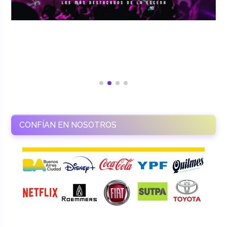
CONFÍAN EN NOSOTROS
RAMASSO PRODUCTORA