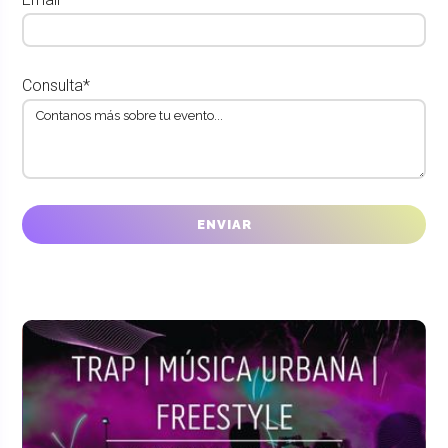
Consulta*