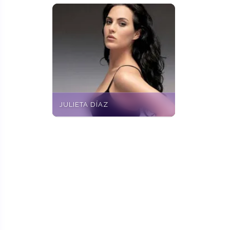
JULIETA DÍAZ