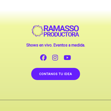
Shows en vivo. Eventos a medida.
CONTANOS TU IDEA