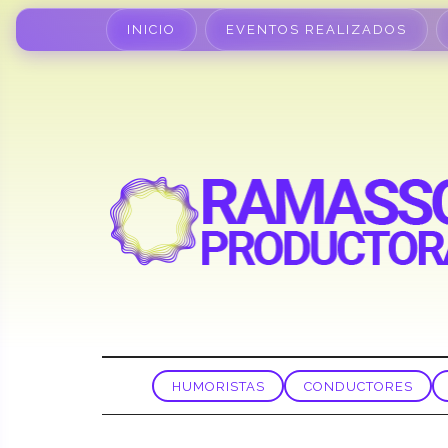
INICIO
EVENTOS REALIZADOS
HUMORISTAS
CONDUCTORES