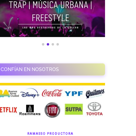
CONFÍAN EN NOSOTROS
RAMASSO PRODUCTORA