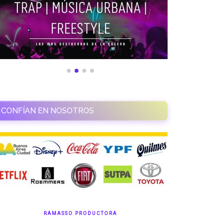
CONFÍAN EN NOSOTROS
RAMASSO PRODUCTORA