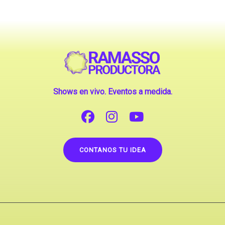
Shows en vivo. Eventos a medida.
CONTANOS TU IDEA