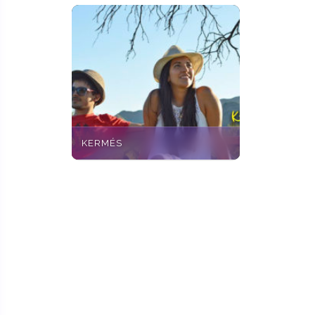
KERMÉS