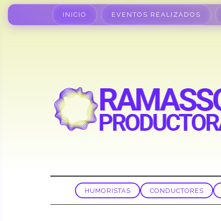
INICIO
EVENTOS REALIZADOS
HUMORISTAS
CONDUCTORES