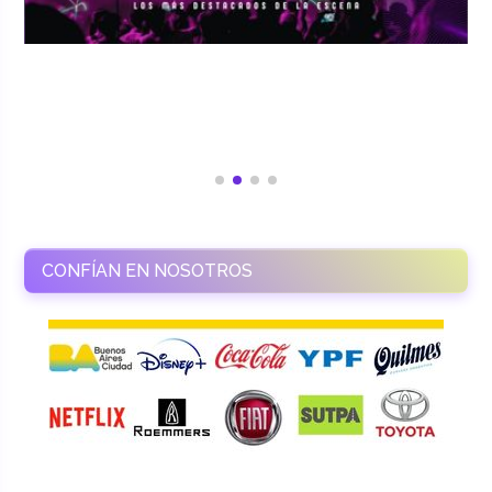
CONFÍAN EN NOSOTROS
RAMASSO PRODUCTORA