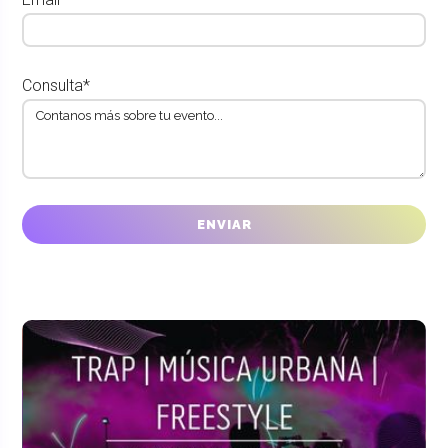
Consulta*