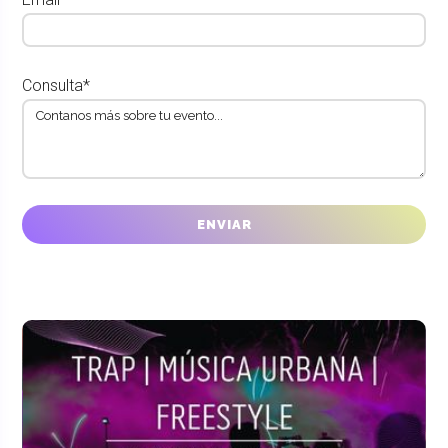
Consulta*