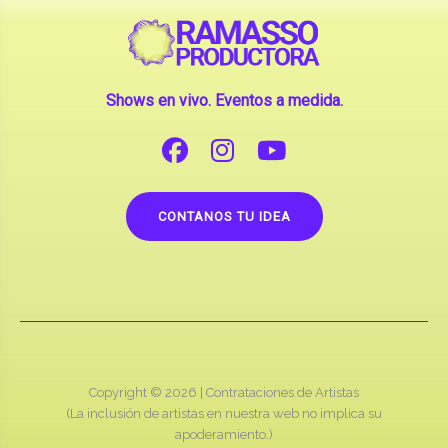
Shows en vivo. Eventos a medida.
CONTANOS TU IDEA
Copyright © 2026 |
Contrataciones de Artistas
(La inclusión de artistas en nuestra web no implica su
apoderamiento.)