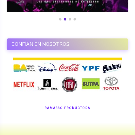
CONFÍAN EN NOSOTROS
RAMASSO PRODUCTORA