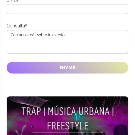
Consulta*