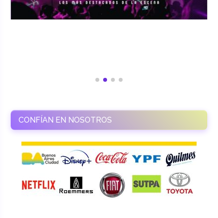
CONFÍAN EN NOSOTROS
RAMASSO PRODUCTORA