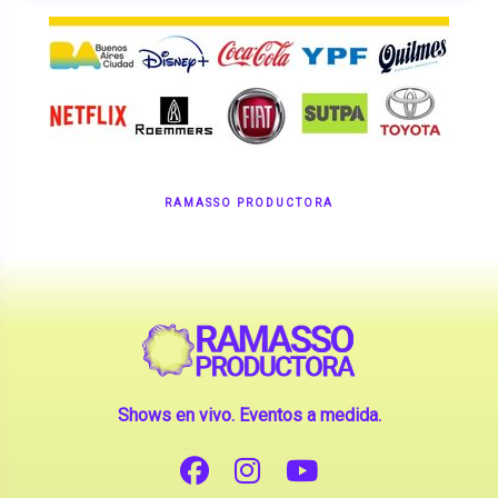
RAMASSO PRODUCTORA
Shows en vivo. Eventos a medida.
CONTANOS TU IDEA