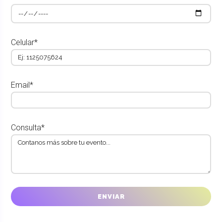
Celular*
Email*
Consulta*