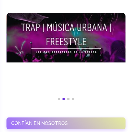
CONFÍAN EN NOSOTROS