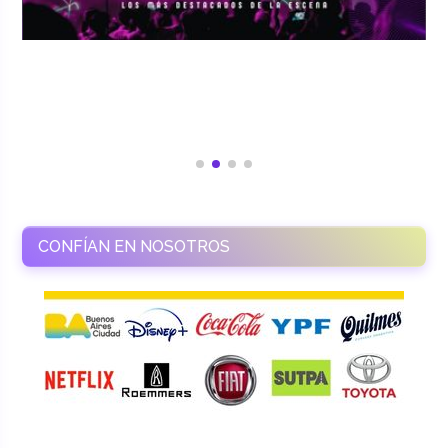
CONFÍAN EN NOSOTROS
RAMASSO PRODUCTORA