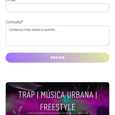
Consulta*