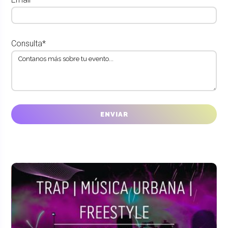
Consulta*