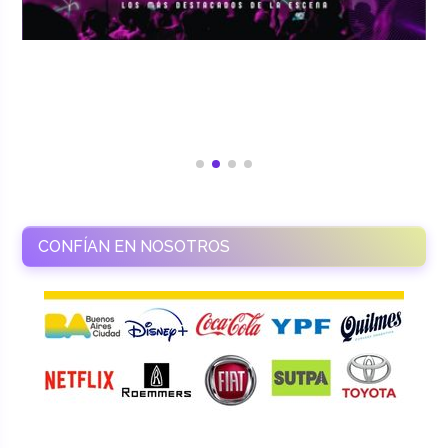
CONFÍAN EN NOSOTROS
RAMASSO PRODUCTORA