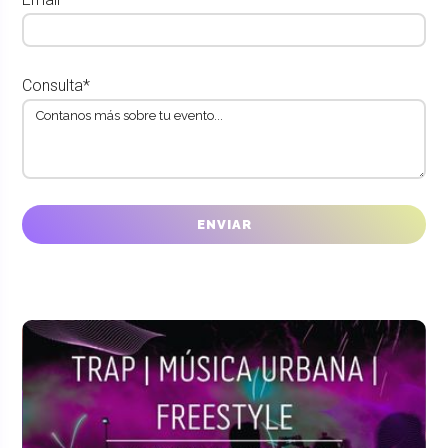
Consulta*