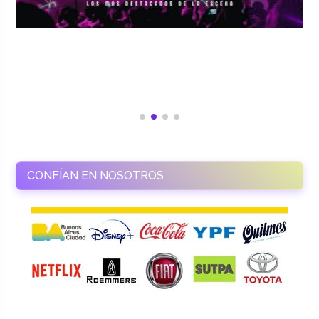
CONFÍAN EN NOSOTROS
RAMASSO PRODUCTORA