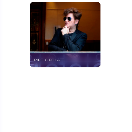
PIPO CIPOLATTI