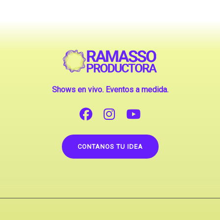
Shows en vivo. Eventos a medida.
CONTANOS TU IDEA