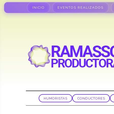
INICIO
EVENTOS REALIZADOS
HUMORISTAS
CONDUCTORES