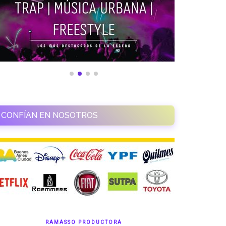
CONFÍAN EN NOSOTROS
RAMASSO PRODUCTORA