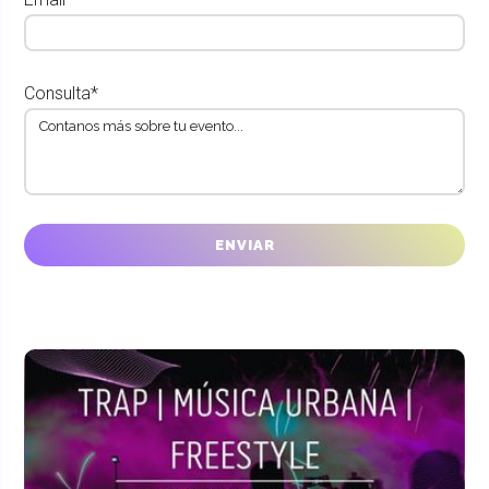
Consulta*