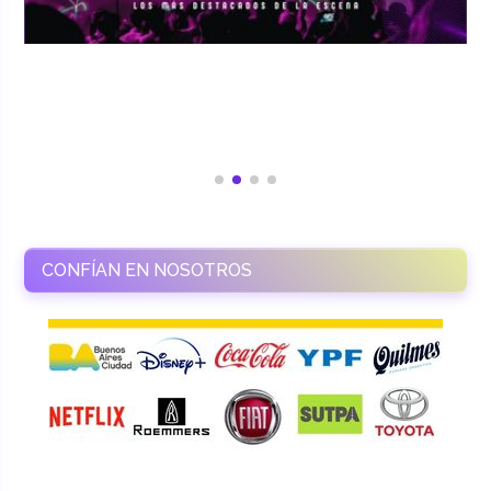
CONFÍAN EN NOSOTROS
RAMASSO PRODUCTORA