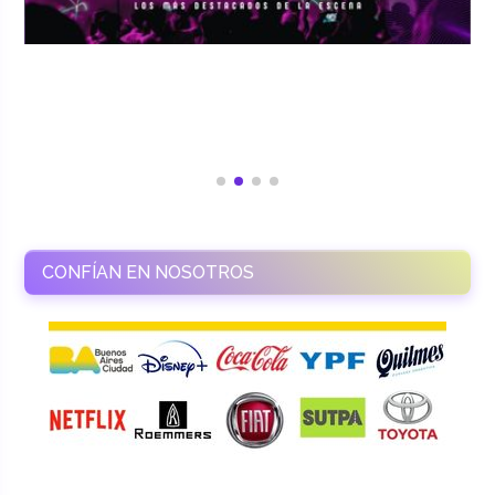
CONFÍAN EN NOSOTROS
RAMASSO PRODUCTORA