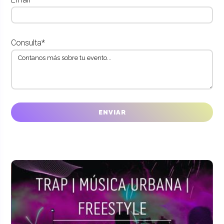
Consulta*