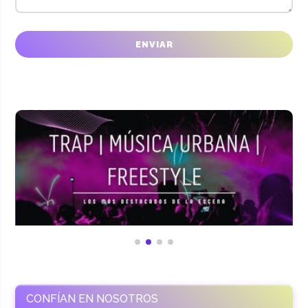
CONFÍAN EN NOSOTROS