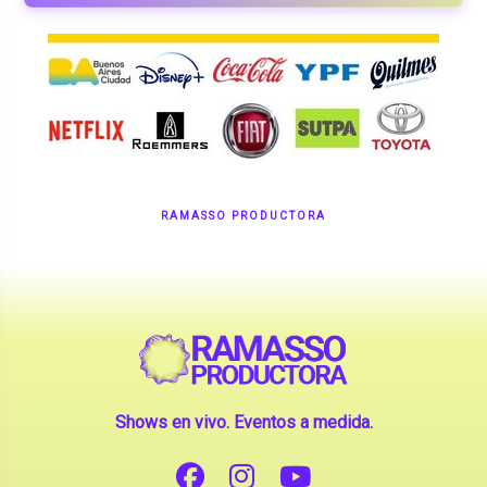
RAMASSO PRODUCTORA
Shows en vivo. Eventos a medida.