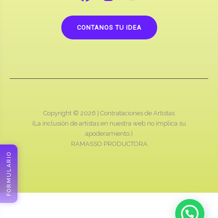
CONTANOS TU IDEA
Copyright © 2026 |
Contrataciones de Artistas
(La inclusión de artistas en nuestra web no implica su
apoderamiento.)
RAMASSO PRODUCTORA
FORMULARIO