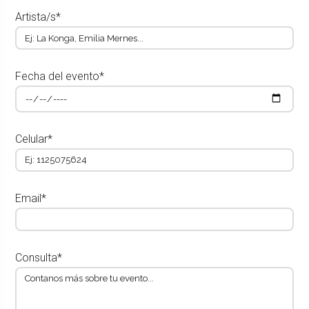
Artista/s*
Fecha del evento*
Celular*
Email*
Consulta*