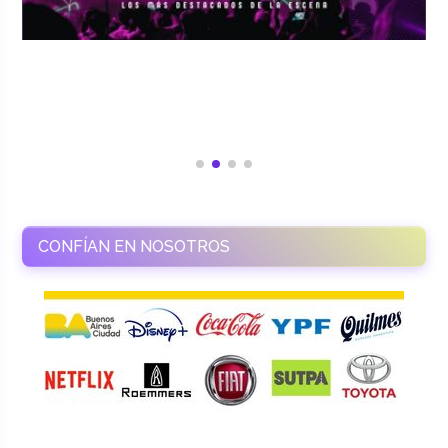
CONFÍAN EN NOSOTROS
RAMASSO PRODUCTORA