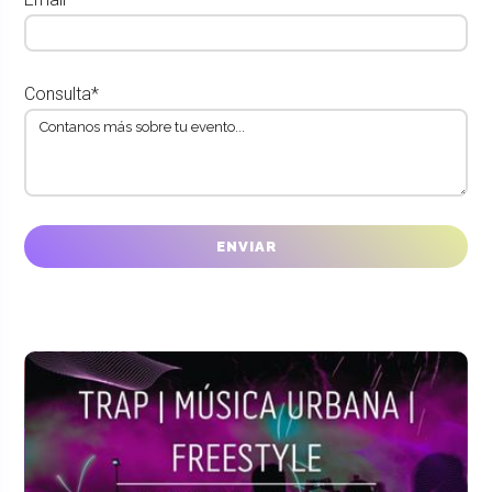
Consulta*