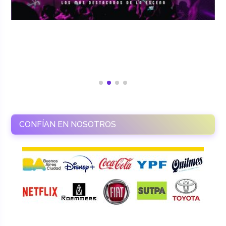
CONFÍAN EN NOSOTROS
RAMASSO PRODUCTORA