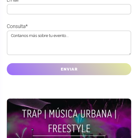
Consulta*