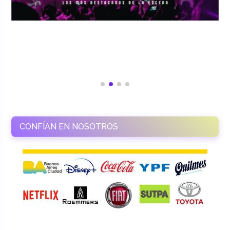
CONFÍAN EN NOSOTROS
RAMASSO PRODUCTORA