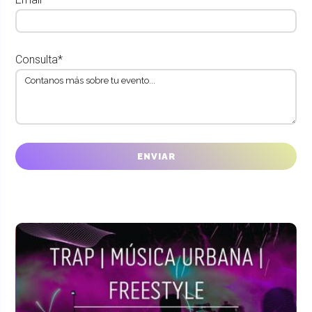
Consulta*